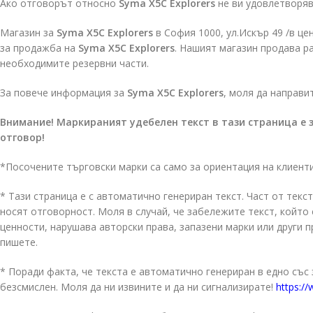
Ако отговорът относно
Syma X5C Explorers
не ви удовлетворява
Магазин за
Syma X5C Explorers
в София 1000, ул.Искър 49 /в це
за продажба на
Syma X5C Explorers
. Нашият магазин продава 
необходимите резервни части.
За повече информация за
Syma X5C Explorers
, моля да направи
Внимание! Маркираният удебелен текст в тази страница е 
отговор!
*Посочените търговски марки са само за ориентация на клиент
* Тази страница е с автоматично генериран текст. Част от текст
носят отговорност. Моля в случай, че забележите текст, койт
ценности, нарушава авторски права, запазени марки или други 
пишете.
* Поради факта, че текста е автоматично генериран в едно със
безсмислен. Моля да ни извините и да ни сигнализирате!
https://