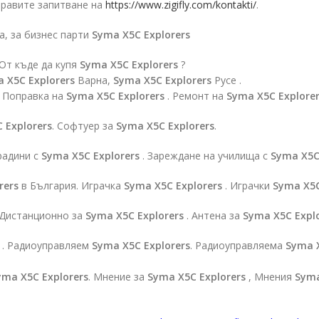
правите запитване на
https://www.zigifly.com/kontakti/
.
а, за бизнес парти
Syma X5C Explorers
 От къде да купя
Syma X5C Explorers
?
 X5C Explorers
Варна,
Syma X5C Explorers
Русе .
 Поправка на
Syma X5C Explorers
. Ремонт на
Syma X5C Explore
 Explorers
. Софтуер за
Syma X5C Explorers
.
радини с
Syma X5C Explorers
. Зареждане на училища с
Syma X5C
rers
в България. Играчка
Syma X5C Explorers
. Играчки
Syma X5C
 Дистанционно за
Syma X5C Explorers
. Антена за
Syma X5C Explo
. Радиоуправляем
Syma X5C Explorers
. Радиоуправляема
Syma 
yma X5C Explorers
. Мнение за
Syma X5C Explorers
, Мнения
Sym