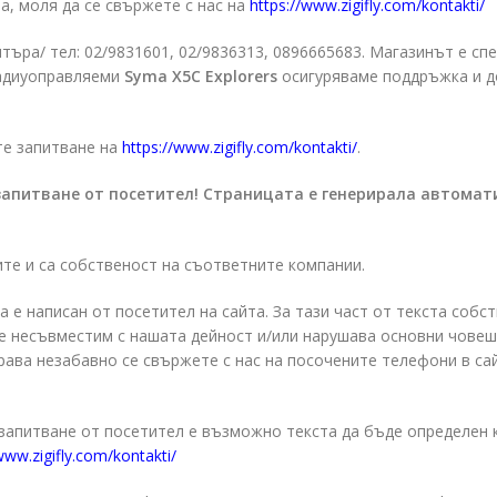
, моля да се свържете с нас на
https://www.zigifly.com/kontakti/
нтъра/ тел: 02/9831601, 02/9836313, 0896665683. Магазинът е сп
радиуоправляеми
Syma X5C Explorers
осигуряваме поддръжка и д
те запитване на
https://www.zigifly.com/kontakti/
.
запитване от посетител! Страницата е генерирала автомат
ите и са собственост на съответните компании.
а е написан от посетител на сайта. За тази част от текста собс
о е несъвместим с нашата дейност и/или нарушава основни чове
права незабавно се свържете с нас на посочените телефони в са
 запитване от посетител е възможно текста да бъде определен 
www.zigifly.com/kontakti/