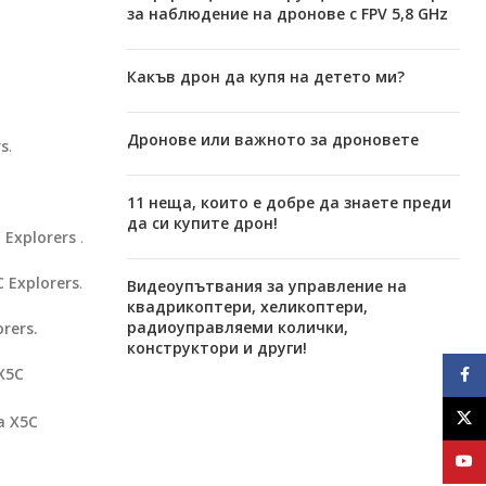
за наблюдение на дронове с FPV 5,8 GHz
Какъв дрон да купя на детето ми?
Дронове или важното за дроновете
rs
.
11 неща, които е добре да знаете преди
да си купите дрон!
 Explorers
.
 Explorers
.
Видеоупътвания за управление на
квадрикоптери, хеликоптери,
радиоуправляеми колички,
rers.
конструктори и други!
X5C
Face
X
a X5C
YouT