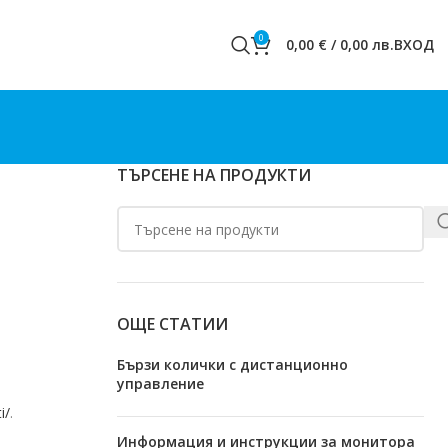
0
0,00
€
/
0,00
лв.
ВХОД
ТЪРСЕНЕ НА ПРОДУКТИ
ОЩЕ СТАТИИ
Бързи колички с дистанционно
управление
i/
.
Информация и инструкции за монитора