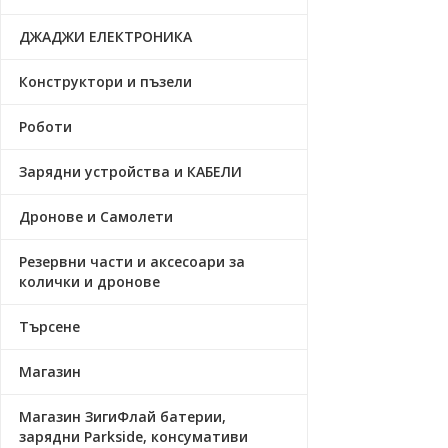
ДЖАДЖИ ЕЛЕКТРОНИКА
Конструктори и пъзели
Роботи
Зарядни устройства и КАБЕЛИ
Дронове и Самолети
Резервни части и аксесоари за
колички и дронове
Търсене
Магазин
Магазин ЗигиФлай батерии,
зарядни Parkside, консумативи