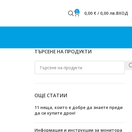
0
0,00
€
/
0,00
лв.
ВХОД
ТЪРСЕНЕ НА ПРОДУКТИ
ОЩЕ СТАТИИ
11 неща, които е добре да знаете преди
да си купите дрон!
Информация и инструкции за монитора