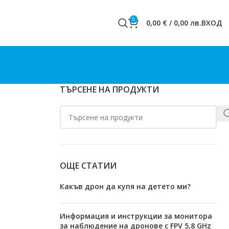
0
0,00
€
/
0,00
лв.
ВХОД
ТЪРСЕНЕ НА ПРОДУКТИ
ОЩЕ СТАТИИ
Какъв дрон да купя на детето ми?
Информация и инструкции за монитора
за наблюдение на дронове с FPV 5,8 GHz