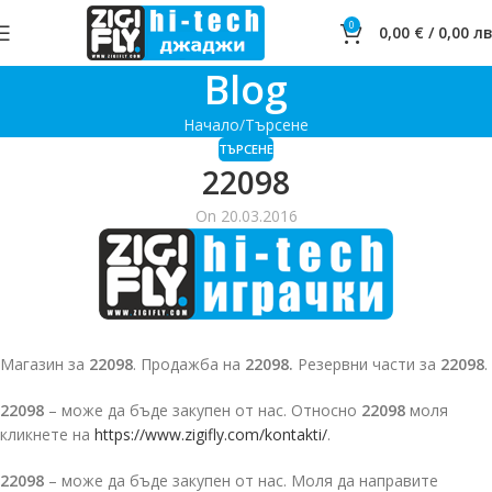
0
0,00
€
/
0,00
лв
Blog
Начало
Търсене
ТЪРСЕНЕ
22098
On 20.03.2016
Магазин за
22098
. Продажба на
22098.
Резервни части за
22098
.
22098
– може да бъде закупен от нас. Относно
22098
моля
кликнете на
https://www.zigifly.com/kontakti/
.
22098
– може да бъде закупен от нас. Моля да направите