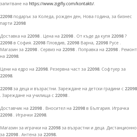
запитване на
https://www.zigifly.com/kontakti/
.
22098
подарък за Коледа, рожден ден, Нова година, за бизнес
парти
22098
Доставка на
22098
. Цена на
22098
. От къде да купя
22098
?
22098
в София.
22098
Пловдив,
22098
Варна,
22098
Русе .
Магазин за
22098
. Сервиз на
22098
. Поправка на
22098
. Ремонт
на
22098
.
Цени на едро на
22098
. Резервна част за
22098
. Софтуер за
22098
.
22098
за деца и възрастни. Зареждане на детски градини с
22098
. Зареждане на училища с
22098
.
Доставчик на
22098
. Вносител на
22098
в България. Играчка
22098
. Играчки
22098
.
Магазин за играчки на
22098
за възрастни и деца. Дистанционно
за
22098
. Антена за
22098.