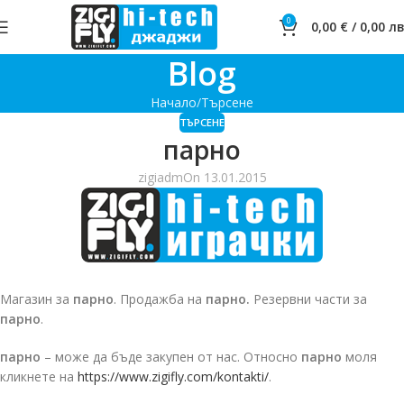
0
0,00
€
/
0,00
лв
Blog
Начало
Търсене
ТЪРСЕНЕ
парно
zigiadm
On 13.01.2015
Магазин за
парно
. Продажба на
парно.
Резервни части за
парно
.
парно
– може да бъде закупен от нас. Относно
парно
моля
кликнете на
https://www.zigifly.com/kontakti/
.