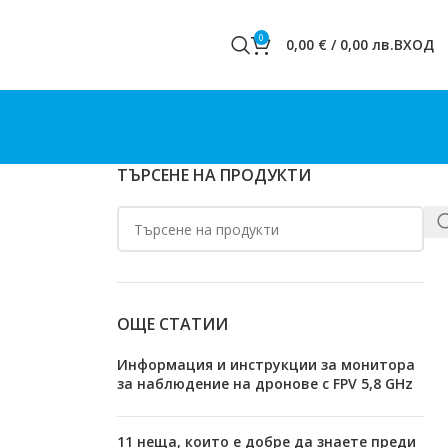
0
0,00
€
/
0,00
лв.
ВХОД
ТЪРСЕНЕ НА ПРОДУКТИ
ОЩЕ СТАТИИ
Информация и инструкции за монитора
за наблюдение на дронове с FPV 5,8 GHz
11 неща, които е добре да знаете преди