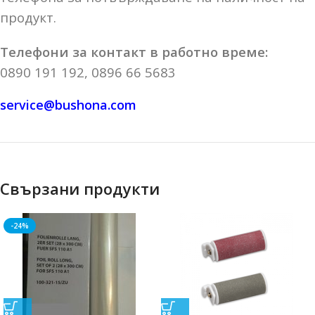
продукт.
Телефони за контакт в работно време:
0890 191 192, 0896 66 5683
service@bushona.com
Свързани продукти
-24%