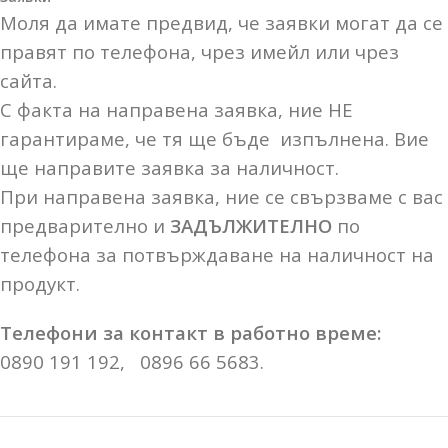
Моля да имате предвид, че заявки могат да се
правят по телефона, чрез имейл или чрез
сайта.
С факта на направена заявка, ние НЕ
гарантираме, че тя ще бъде изпълнена. Вие
ще направите заявка за наличност.
При направена заявка, ние се свързваме с вас
предварително и
ЗАДЪЛЖИТЕЛНО
по
телефона за потвърждаване на наличност на
продукт.
Телефони за контакт в работно време:
0890 191 192, 0896 66 5683.