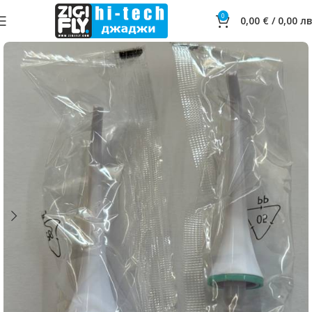
0
0,00
€
/
0,00
лв