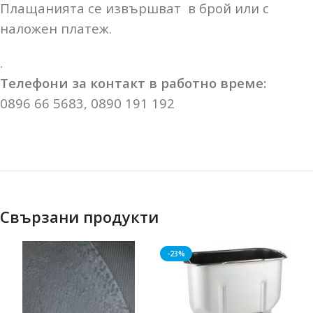
Плащанията се извършват в брой или с
наложен платеж.
.
Телефони за контакт в работно време:
0896 66 5683, 0890 191 192
Свързани продукти
-23%