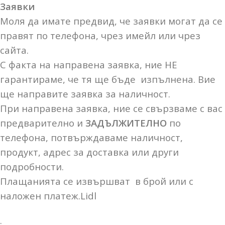
Заявки
Моля да имате предвид, че заявки могат да се
правят по телефона, чрез имейл или чрез
сайта.
С факта на направена заявка, ние НЕ
гарантираме, че тя ще бъде изпълнена. Вие
ще направите заявка за наличност.
При направена заявка, ние се свързваме с вас
предварително и
ЗАДЪЛЖИТЕЛНО
по
телефона, потвърждаваме наличност,
продукт, адрес за доставка или други
подробности.
Плащанията се извършват в брой или с
наложен платеж.Lidl
.