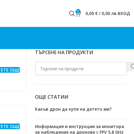
0
0,00
€
/
0,00
лв.
ВХОД
ТЪРСЕНЕ НА ПРОДУКТИ
ТЕТЕ ОЩЕ
ОЩЕ СТАТИИ
Какъв дрон да купя на детето ми?
ТЕТЕ ОЩЕ
Информация и инструкции за монитора
за наблюдение на дронове с FPV 5,8 GHz