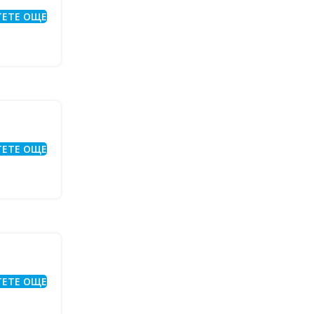
ТЕТЕ ОЩЕ
ТЕТЕ ОЩЕ
ТЕТЕ ОЩЕ