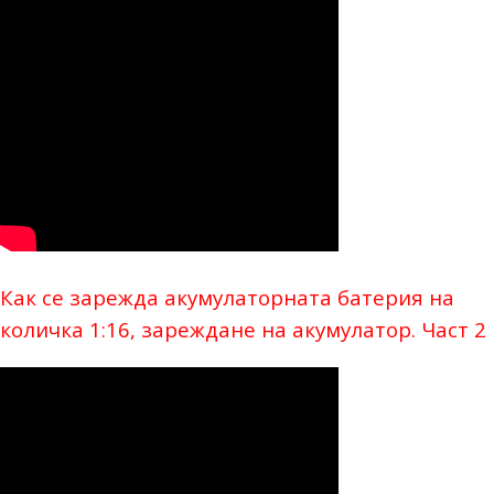
Как се зарежда акумулаторната батерия на
количка 1:16, зареждане на акумулатор. Част 2