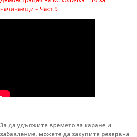
начинаещи – Част 5
За да удължите времето за каране и
забавление, можете да закупите резервна