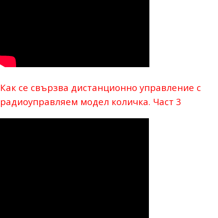
Как се свързва дистанционно управление с
радиоуправляем модел количка. Част 3