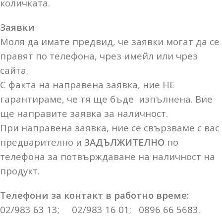
количката.
Заявки
Моля да имате предвид, че заявки могат да се
правят по телефона, чрез имейл или чрез
сайта.
С факта на направена заявка, ние НЕ
гарантираме, че тя ще бъде изпълнена. Вие
ще направите заявка за наличност.
При направена заявка, ние се свързваме с вас
предварително и
ЗАДЪЛЖИТЕЛНО
по
телефона за потвърждаване на наличност на
продукт.
Телефони за контакт в работно време:
02/983 63 13; 02/983 16 01; 0896 66 5683.