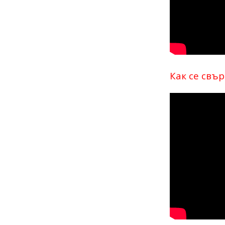
Как се свъ