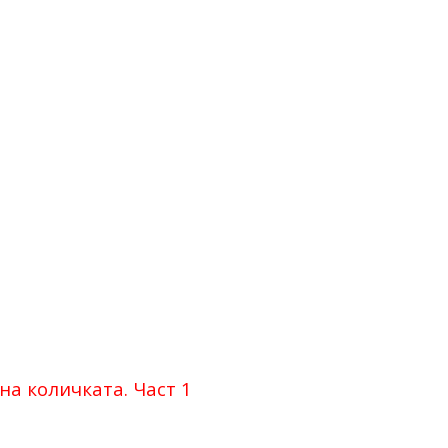
на количката. Част 1