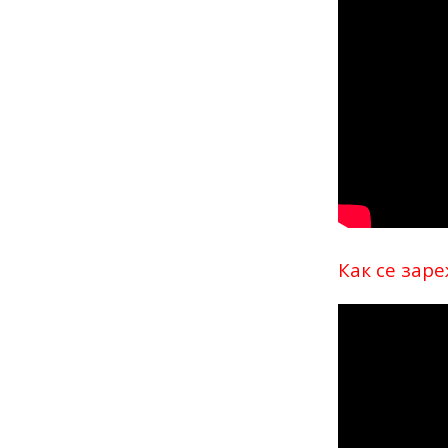
Как се заре