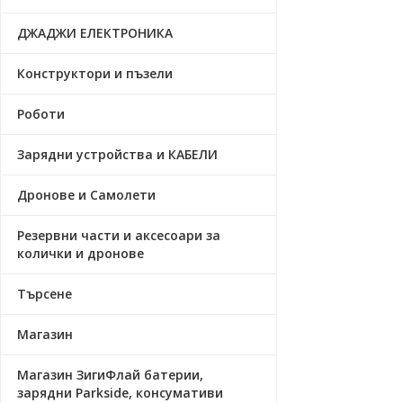
ДЖАДЖИ ЕЛЕКТРОНИКА
Конструктори и пъзели
Роботи
Зарядни устройства и КАБЕЛИ
Дронове и Самолети
Резервни части и аксесоари за
колички и дронове
Търсене
Магазин
Магазин ЗигиФлай батерии,
зарядни Parkside, консумативи