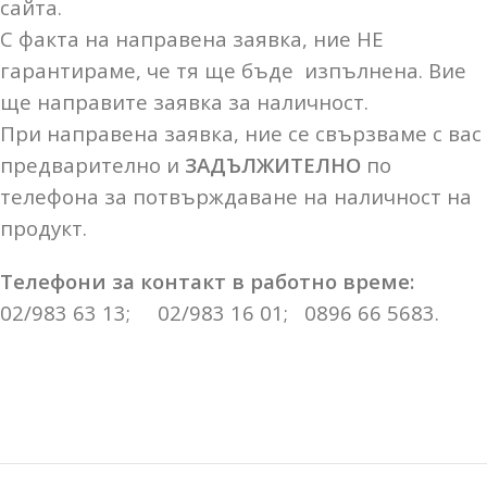
сайта.
С факта на направена заявка, ние НЕ
гарантираме, че тя ще бъде изпълнена. Вие
ще направите заявка за наличност.
При направена заявка, ние се свързваме с вас
предварително и
ЗАДЪЛЖИТЕЛНО
по
телефона за потвърждаване на наличност на
продукт.
Телефони за контакт в работно време:
02/983 63 13; 02/983 16 01; 0896 66 5683.