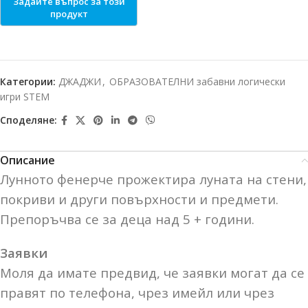
Категории:
ДЖАДЖИ
,
ОБРАЗОВАТЕЛНИ забавни логически
игри STEM
Споделяне:
Описание
Лунното фенерче прожектира луната на стени,
покриви и други повърхности и предмети.
Препоръчва се за деца над 5 + години.
Заявки
Моля да имате предвид, че заявки могат да се
правят по телефона, чрез имейл или чрез