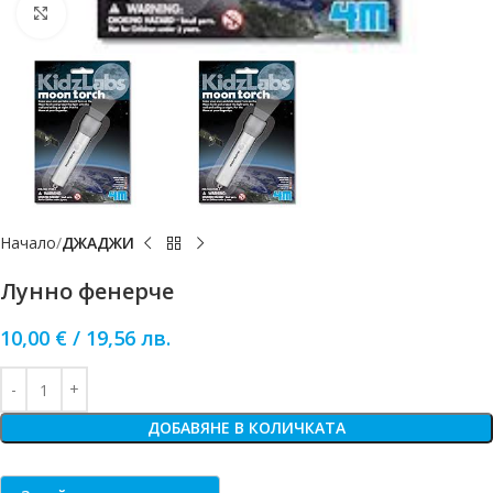
Click to enlarge
Начало
ДЖАДЖИ
Лунно фенерче
10,00
€
/
19,56
лв.
ДОБАВЯНЕ В КОЛИЧКАТА