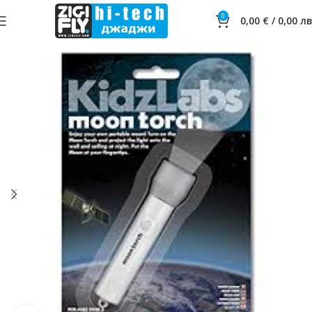
0
0,00
€
/
0,00
лв