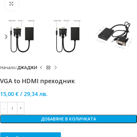
Click to enlarge
Начало
ДЖАДЖИ
VGA to HDMI преходник
15,00
€
/
29,34
лв.
ДОБАВЯНЕ В КОЛИЧКАТА