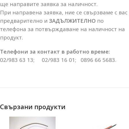
ще направите заявка за наличност.
При направена заявка, ние се свързваме с вас
предварително и
ЗАДЪЛЖИТЕЛНО
по
телефона за потвърждаване на наличност на
продукт.
Телефони за контакт в работно време:
02/983 63 13; 02/983 16 01; 0896 66 5683.
Свързани продукти