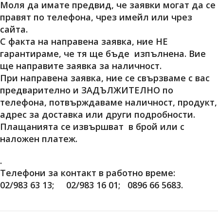
Моля да имате предвид, че заявки могат да се
правят по телефона, чрез имейл или чрез
сайта.
С факта на направена заявка, ние НЕ
гарантираме, че тя ще бъде изпълнена. Вие
ще направите заявка за наличност.
При направена заявка, ние се свързваме с вас
предварително и
ЗАДЪЛЖИТЕЛНО
по
телефона, потвърждаваме наличност, продукт,
адрес за доставка или други подробности.
Плащанията се извършват в брой или с
наложен платеж.
.
Телефони за контакт в работно време:
02/983 63 13; 02/983 16 01; 0896 66 5683.