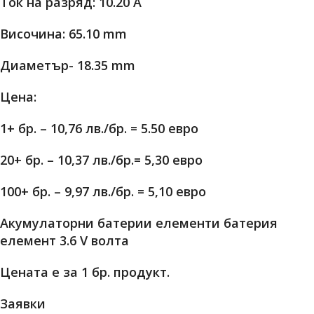
Ток на разряд: 10.20 A
Височина: 65.10 mm
Диаметър- 18.35 mm
Цена:
1+ бр. – 10,76 лв./бр. = 5.50 евро
20+ бр. – 10,37 лв./бр.= 5,30 евро
100+ бр. – 9,97 лв./бр. = 5,10 евро
Акумулаторни батерии елементи батерия
елемент 3.6 V волта
Цената е за 1 бр. продукт.
Заявки