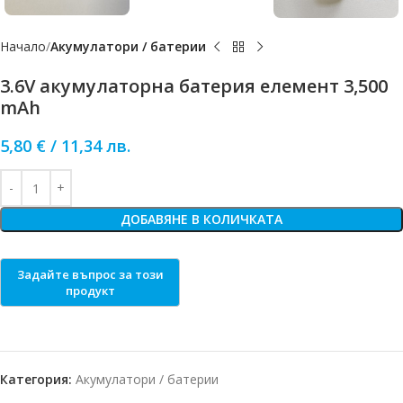
Начало
Акумулатори / батерии
3.6V акумулаторна батерия елемент 3,500
mAh
5,80
€
/
11,34
лв.
ДОБАВЯНЕ В КОЛИЧКАТА
Категория:
Акумулатори / батерии