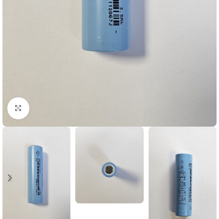
Click to enlarge