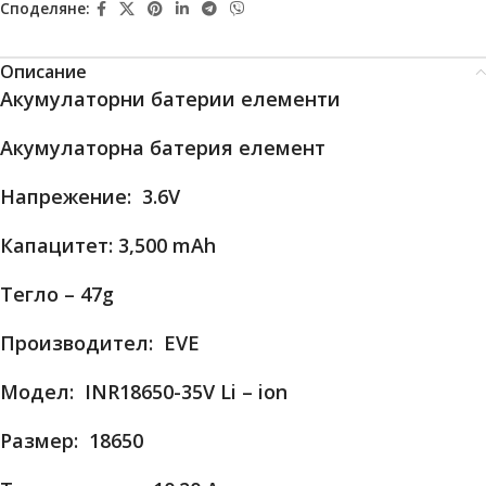
Споделяне:
Описание
Акумулаторни батерии елементи
Акумулаторна батерия елемент
Напрежение: 3.6V
Капацитет: 3,500 mAh
Тегло – 47g
Производител: EVE
Модел: INR18650-35V Li – ion
Размер: 18650