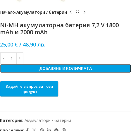
Начало
Акумулатори / батерии
Ni-MH акумулаторна батерия 7,2 V 1800
mAh и 2000 mAh
25,00
€
/
48,90
лв.
ДОБАВЯНЕ В КОЛИЧКАТА
Категория:
Акумулатори / батерии
Споделяне: