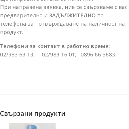
При направена заявка, ние се свързваме с вас
предварително и
ЗАДЪЛЖИТЕЛНО
по
телефона за потвърждаване на наличност на
продукт.
Телефони за контакт в работно време:
02/983 63 13; 02/983 16 01; 0896 66 5683.
Свързани продукти