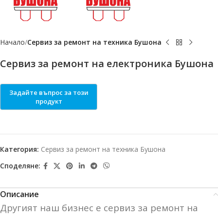
Начало
Сервиз за ремонт на техника Бушона
Сервиз за ремонт на електроника Бушона
Категория:
Сервиз за ремонт на техника Бушона
Споделяне:
Описание
Другият наш бизнес е сервиз за ремонт на