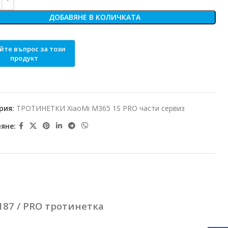
ДОБАВЯНЕ В КОЛИЧКАТА
рия:
ТРОТИНЕТКИ XiaoMi M365 1S PRO части сервиз
яне:
187 / PRO тротинетка