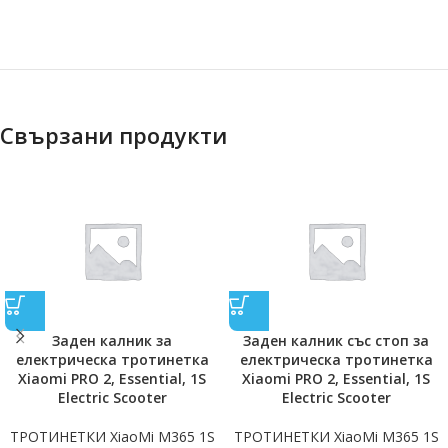
Свързани продукти
Заден калник за
Заден калник със стоп за
електрическа тротинетка
електрическа тротинетка
Xiaomi PRO 2, Essential, 1S
Xiaomi PRO 2, Essential, 1S
Electric Scooter
Electric Scooter
ТРОТИНЕТКИ XiaoMi M365 1S
ТРОТИНЕТКИ XiaoMi M365 1S