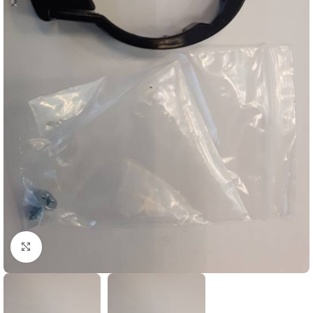
Click to enlarge