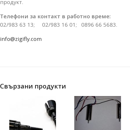
продукт.
Телефони за контакт в работно време:
02/983 63 13; 02/983 16 01; 0896 66 5683.
info@zigifly.com
Свързани продукти