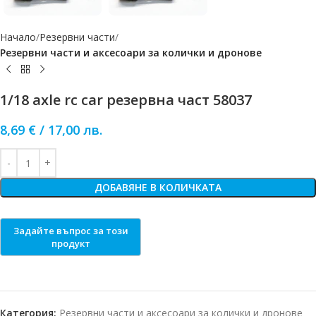
Начало
Резервни части
Резервни части и аксесоари за колички и дронове
1/18 axle rc car резервна част 58037
8,69
€
/
17,00
лв.
ДОБАВЯНЕ В КОЛИЧКАТА
Категория:
Резервни части и аксесоари за колички и дронове