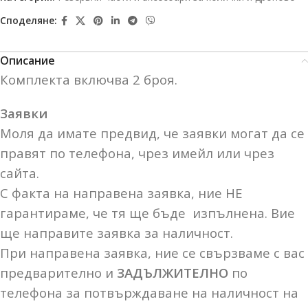
Споделяне:
Описание
Комплекта включва 2 броя.
Заявки
Моля да имате предвид, че заявки могат да се
правят по телефона, чрез имейл или чрез
сайта.
С факта на направена заявка, ние НЕ
гарантираме, че тя ще бъде изпълнена. Вие
ще направите заявка за наличност.
При направена заявка, ние се свързваме с вас
предварително и
ЗАДЪЛЖИТЕЛНО
по
телефона за потвърждаване на наличност на