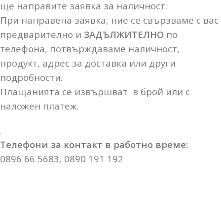
ще направите заявка за наличност.
При направена заявка, ние се свързваме с вас
предварително и
ЗАДЪЛЖИТЕЛНО
по
телефона, потвърждаваме наличност,
продукт, адрес за доставка или други
подробности.
Плащанията се извършват в брой или с
наложен платеж.
.
Телефони за контакт в работно време:
0896 66 5683, 0890 191 192