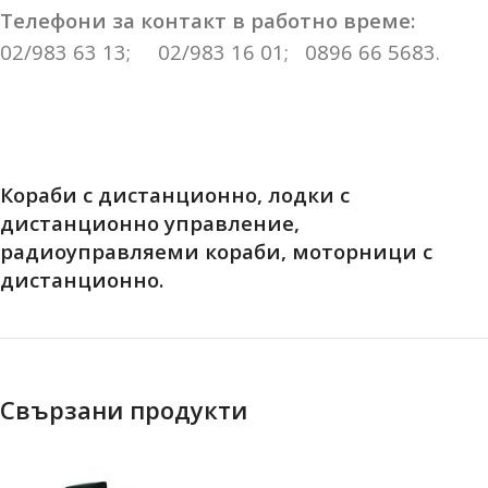
Телефони за контакт в работно време:
02/983 63 13; 02/983 16 01; 0896 66 5683.
Кораби с дистанционно, лодки с
дистанционно управление,
радиоуправляеми кораби, моторници с
дистанционно.
Свързани продукти