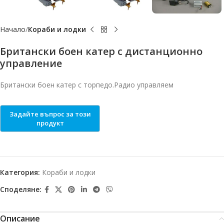
Начало
Кораби и лодки
Британски боен катер с дистанционно
управление
Британски боен катер с торпедо.Радио управляем
Категория:
Кораби и лодки
Споделяне:
Описание