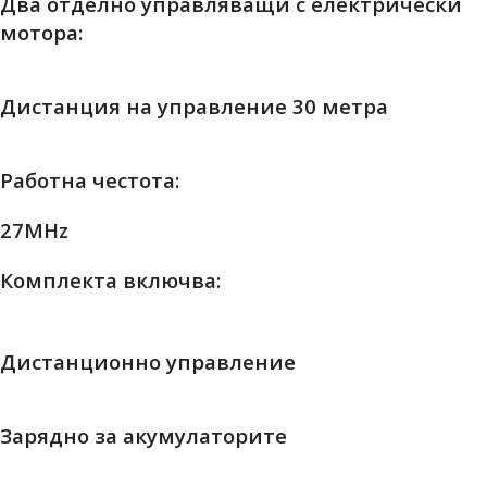
Два отделно управляващи с електрически
мотора:
Дистанция на управление 30 метра
Работна честота:
27MHz
Комплекта включва:
Дистанционно управление
Зарядно за акумулаторите