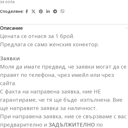
за кола
Споделяне:
Описание
Цената се отнася за 1 брой.
Предлага се само женския конектор.
Заявки
Моля да имате предвид, че заявки могат да се
правят по телефона, чрез имейл или чрез
сайта.
С факта на направена заявка, ние НЕ
гарантираме, че тя ще бъде изпълнена. Вие
ще направите заявка за наличност.
При направена заявка, ние се свързваме с вас
предварително и
ЗАДЪЛЖИТЕЛНО
по