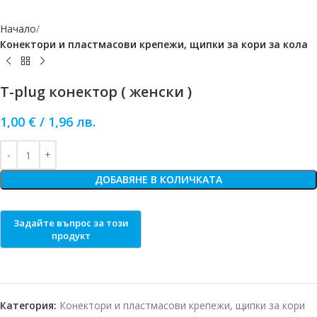
Начало
Конектори и пластмасови крепежи, щипки за кори за кола
T-plug конектор ( женски )
1,00
€
/
1,96
лв.
ДОБАВЯНЕ В КОЛИЧКАТА
Категория:
Конектори и пластмасови крепежи, щипки за кори