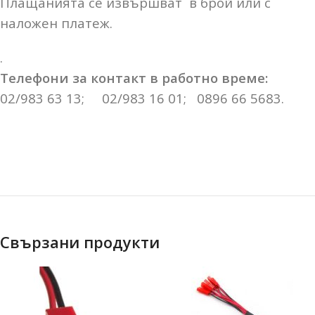
Плащанията се извършват в брой или с
наложен платеж.
.
Телефони за контакт в работно време:
02/983 63 13; 02/983 16 01; 0896 66 5683.
Свързани продукти