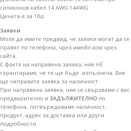
силиконов кабел 14 AWG 14AWG
Цената е за 1бр.
Заявки
Моля да имате предвид, че заявки могат да се
правят по телефона, чрез имейл или чрез
сайта.
С факта на направена заявка, ние НЕ
гарантираме, че тя ще бъде изпълнена. Вие
ще направите заявка за наличност.
При направена заявка, ние се свързваме с вас
предварително и
ЗАДЪЛЖИТЕЛНО
по
телефона, потвърждаваме наличност,
продукт, адрес за доставка или други
подробности.