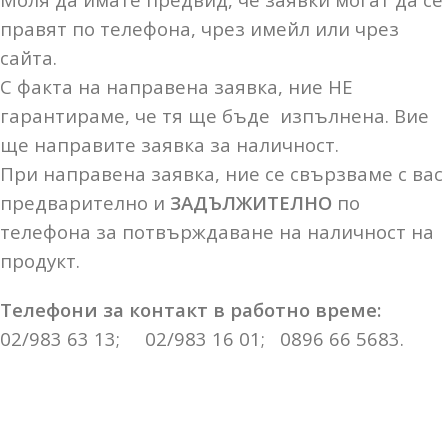
правят по телефона, чрез имейл или чрез
сайта.
С факта на направена заявка, ние НЕ
гарантираме, че тя ще бъде изпълнена. Вие
ще направите заявка за наличност.
При направена заявка, ние се свързваме с вас
предварително и
ЗАДЪЛЖИТЕЛНО
по
телефона за потвърждаване на наличност на
продукт.
Телефони за контакт в работно време:
02/983 63 13; 02/983 16 01; 0896 66 5683.