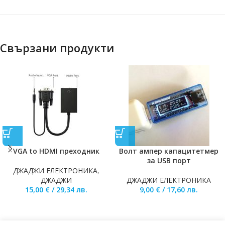
Свързани продукти
VGA to HDMI преходник
Волт ампер капацитетмер
за USB порт
ДЖАДЖИ ЕЛЕКТРОНИКА
,
ДЖАДЖИ
ДЖАДЖИ ЕЛЕКТРОНИКА
15,00
€
/
29,34
лв.
9,00
€
/
17,60
лв.