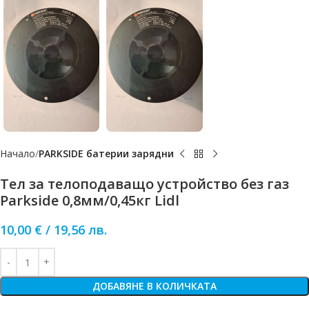
Начало
PARKSIDE батерии зарядни
Тел за телоподаващо устройство без газ
Parkside 0,8мм/0,45кг Lidl
10,00
€
/
19,56
лв.
ДОБАВЯНЕ В КОЛИЧКАТА