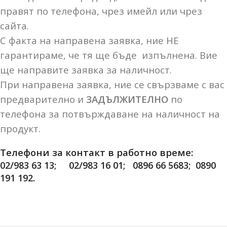
правят по телефона, чрез имейл или чрез
сайта.
С факта на направена заявка, ние НЕ
гарантираме, че тя ще бъде изпълнена. Вие
ще направите заявка за наличност.
При направена заявка, ние се свързваме с вас
предварително и
ЗАДЪЛЖИТЕЛНО
по
телефона за потвърждаване на наличност на
продукт.
Телефони за контакт в работно време:
02/983 63 13; 02/983 16 01; 0896 66 5683; 0890
191 192.