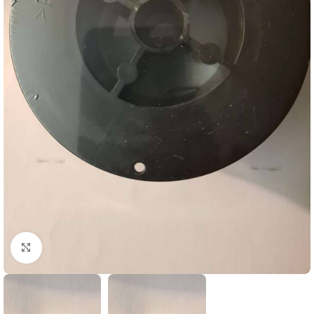
Click to enlarge