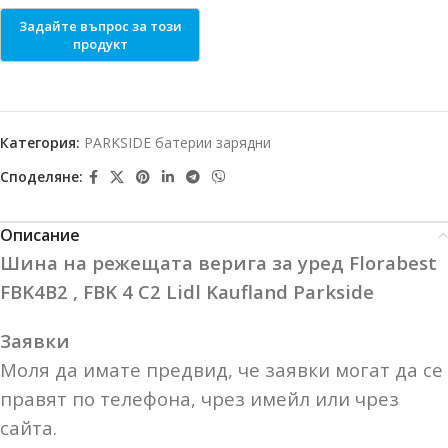
Категория:
PARKSIDE батерии зарядни
Споделяне:
Описание
Шина на режещата верига за уред Florabest
FBK4B2 , FBK 4 C2 Lidl Kaufland Parkside
Заявки
Моля да имате предвид, че заявки могат да се
правят по телефона, чрез имейл или чрез
сайта.