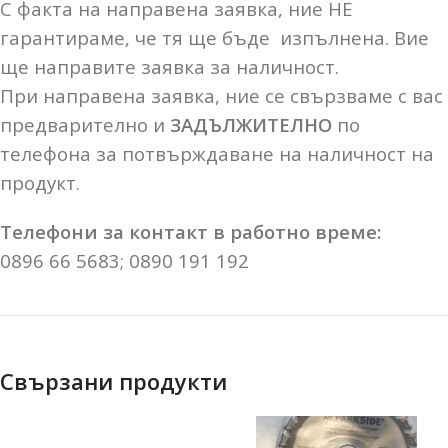
С факта на направена заявка, ние НЕ
гарантираме, че тя ще бъде изпълнена. Вие
ще направите заявка за наличност.
При направена заявка, ние се свързваме с вас
предварително и
ЗАДЪЛЖИТЕЛНО
по
телефона за потвърждаване на наличност на
продукт.
Телефони за контакт в работно време:
0896 66 5683; 0890 191 192
Свързани продукти