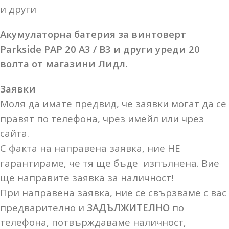
и други
Акумулаторна батерия за винтоверт
Parkside PAP 20 A3 / B3 и други уреди 20
волта от магазини Лидл.
Заявки
Моля да имате предвид, че заявки могат да се
правят по телефона, чрез имейл или чрез
сайта.
С факта на направена заявка, ние НЕ
гарантираме, че тя ще бъде изпълнена. Вие
ще направите заявка за наличност!
При направена заявка, ние се свързваме с вас
предварително и
ЗАДЪЛЖИТЕЛНО
по
телефона, потвърждаваме наличност,