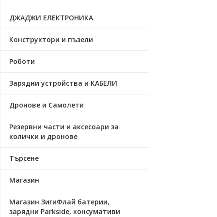
ДЖАДЖИ ЕЛЕКТРОНИКА
Конструктори и пъзели
Роботи
Зарядни устройства и КАБЕЛИ
Дронове и Самолети
Резервни части и аксесоари за
колички и дронове
Търсене
Магазин
Магазин ЗигиФлай батерии,
зарядни Parkside, консумативи