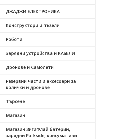
ДЖАДЖИ ЕЛЕКТРОНИКА
Конструктори и пъзели
Роботи
Зарядни устройства и КАБЕЛИ
Дронове и Самолети
Резервни части и аксесоари за
колички и дронове
Търсене
Магазин
Магазин ЗигиФлай батерии,
зарядни Parkside, консумативи