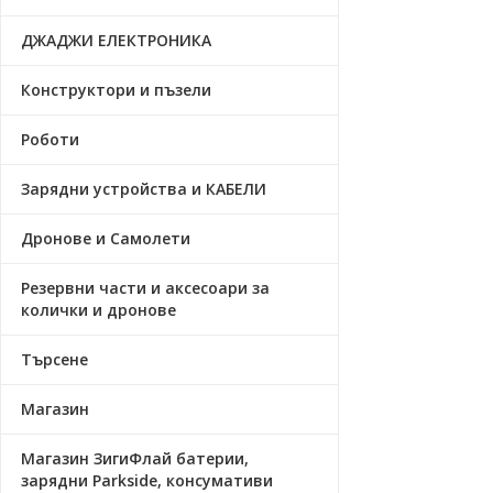
ДЖАДЖИ ЕЛЕКТРОНИКА
Конструктори и пъзели
Роботи
Зарядни устройства и КАБЕЛИ
Дронове и Самолети
Резервни части и аксесоари за
колички и дронове
Търсене
Магазин
Магазин ЗигиФлай батерии,
зарядни Parkside, консумативи