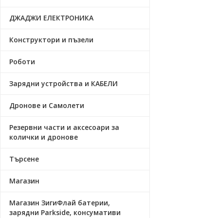
ДЖАДЖИ ЕЛЕКТРОНИКА
Конструктори и пъзели
Роботи
Зарядни устройства и КАБЕЛИ
Дронове и Самолети
Резервни части и аксесоари за
колички и дронове
Търсене
Магазин
Магазин ЗигиФлай батерии,
зарядни Parkside, консумативи