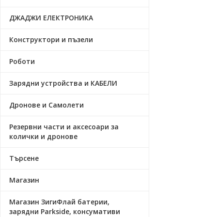
ДЖАДЖИ ЕЛЕКТРОНИКА
Конструктори и пъзели
Роботи
Зарядни устройства и КАБЕЛИ
Дронове и Самолети
Резервни части и аксесоари за
колички и дронове
Търсене
Магазин
Магазин ЗигиФлай батерии,
зарядни Parkside, консумативи