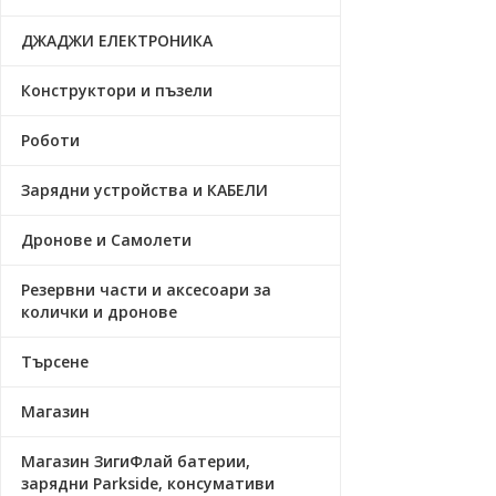
ДЖАДЖИ ЕЛЕКТРОНИКА
Конструктори и пъзели
Роботи
Зарядни устройства и КАБЕЛИ
Дронове и Самолети
Резервни части и аксесоари за
колички и дронове
Търсене
Магазин
Магазин ЗигиФлай батерии,
зарядни Parkside, консумативи