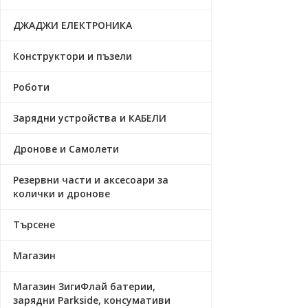
ДЖАДЖИ ЕЛЕКТРОНИКА
Конструктори и пъзели
Роботи
Зарядни устройства и КАБЕЛИ
Дронове и Самолети
Резервни части и аксесоари за
колички и дронове
Търсене
Магазин
Магазин ЗигиФлай батерии,
зарядни Parkside, консумативи