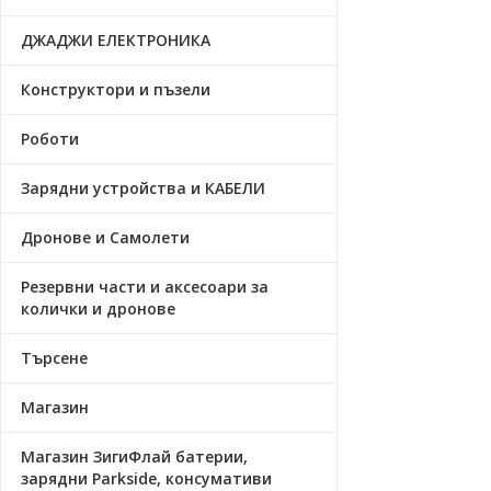
ДЖАДЖИ ЕЛЕКТРОНИКА
Конструктори и пъзели
Роботи
Зарядни устройства и КАБЕЛИ
Дронове и Самолети
Резервни части и аксесоари за
колички и дронове
Търсене
Магазин
Магазин ЗигиФлай батерии,
зарядни Parkside, консумативи