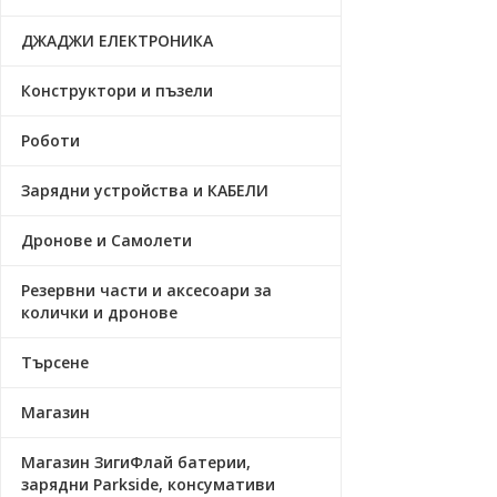
ДЖАДЖИ ЕЛЕКТРОНИКА
Конструктори и пъзели
Роботи
Зарядни устройства и КАБЕЛИ
Дронове и Самолети
Резервни части и аксесоари за
колички и дронове
Търсене
Магазин
Магазин ЗигиФлай батерии,
зарядни Parkside, консумативи