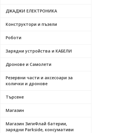
ДЖАДЖИ ЕЛЕКТРОНИКА
Конструктори и пъзели
Роботи
Зарядни устройства и КАБЕЛИ
Дронове и Самолети
Резервни части и аксесоари за
колички и дронове
Търсене
Магазин
Магазин ЗигиФлай батерии,
зарядни Parkside, консумативи