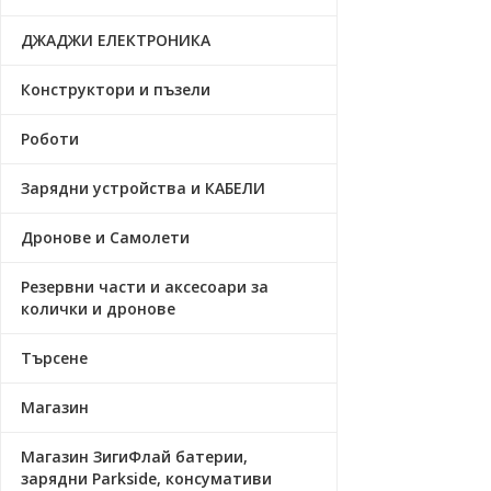
ДЖАДЖИ ЕЛЕКТРОНИКА
Конструктори и пъзели
Роботи
Зарядни устройства и КАБЕЛИ
Дронове и Самолети
Резервни части и аксесоари за
колички и дронове
Търсене
Магазин
Магазин ЗигиФлай батерии,
зарядни Parkside, консумативи