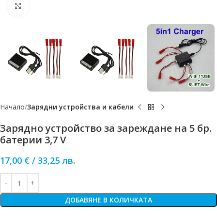
Click to enlarge
Начало
Зарядни устройства и кабели
Зарядно устройство за зареждане на 5 бр.
батерии 3,7 V
17,00
€
/
33,25
лв.
ДОБАВЯНЕ В КОЛИЧКАТА