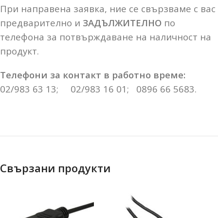
При направена заявка, ние се свързваме с вас
предварително и
ЗАДЪЛЖИТЕЛНО
по
телефона за потвърждаване на наличност на
продукт.
Телефони за контакт в работно време:
02/983 63 13; 02/983 16 01; 0896 66 5683.
Свързани продукти