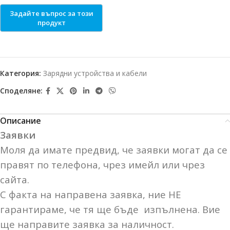
Категория:
Зарядни устройства и кабели
Споделяне:
Описание
Заявки
Моля да имате предвид, че заявки могат да се
правят по телефона, чрез имейл или чрез
сайта.
С факта на направена заявка, ние НЕ
гарантираме, че тя ще бъде изпълнена. Вие
ще направите заявка за наличност.