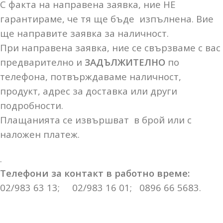
С факта на направена заявка, ние НЕ
гарантираме, че тя ще бъде изпълнена. Вие
ще направите заявка за наличност.
При направена заявка, ние се свързваме с вас
предварително и
ЗАДЪЛЖИТЕЛНО
по
телефона, потвърждаваме наличност,
продукт, адрес за доставка или други
подробности.
Плащанията се извършват в брой или с
наложен платеж.
.
Телефони за контакт в работно време:
02/983 63 13; 02/983 16 01; 0896 66 5683.