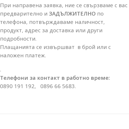
При направена заявка, ние се свързваме с вас
предварително и
ЗАДЪЛЖИТЕЛНО
по
телефона, потвърждаваме наличност,
продукт, адрес за доставка или други
подробности.
Плащанията се извършват в брой или с
наложен платеж.
.
Телефони за контакт в работно време:
0890 191 192, 0896 66 5683.