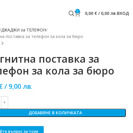
0
0,00
€
/
0,00
лв.
ВХОД
ДЖАДЖИ за ТЕЛЕФОН
на поставка за телефон за кола за бюро
гнитна поставка за
лефон за кола за бюро
€
/
9,00
лв.
ДОБАВЯНЕ В КОЛИЧКАТА