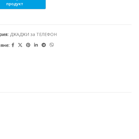
рия:
ДЖАДЖИ за ТЕЛЕФОН
яне: