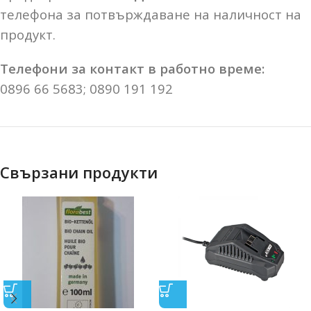
телефона за потвърждаване на наличност на
продукт.
Телефони за контакт в работно време:
0896 66 5683; 0890 191 192
Свързани продукти