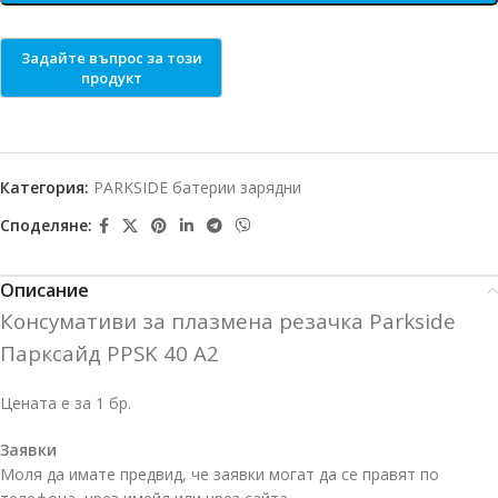
Категория:
PARKSIDE батерии зарядни
Споделяне:
Описание
Консумативи за плазмена резачка Parkside
Парксайд PPSK 40 A2
Цената е за 1 бр.
Заявки
Моля да имате предвид, че заявки могат да се правят по