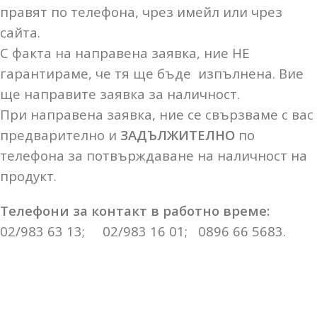
правят по телефона, чрез имейл или чрез
сайта.
С факта на направена заявка, ние НЕ
гарантираме, че тя ще бъде изпълнена. Вие
ще направите заявка за наличност.
При направена заявка, ние се свързваме с вас
предварително и
ЗАДЪЛЖИТЕЛНО
по
телефона за потвърждаване на наличност на
продукт.
Телефони за контакт в работно време:
02/983 63 13; 02/983 16 01; 0896 66 5683.